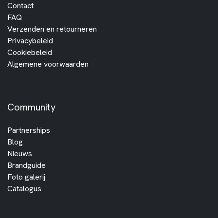
Contact
FAQ
Verzenden en retourneren
Privacybeleid
Cookiebeleid
Algemene voorwaarden
Community
Partnerships
Blog
Nieuws
Brandguide
Foto galerij
Catalogus