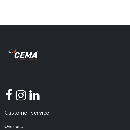
Customer service
Over ons