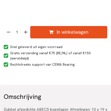
In winkelwagen
Snel geleverd uit eigen voorraad
Gratis verzending vanaf €75 (BE/NL) of vanaf €150
(wereldwijd)
Rechtstreeks support van CEMA Bearing
Omschrijving
Dubbel afgedichte ABEC5 kogellager. Afmetingen: 10 x 19 x