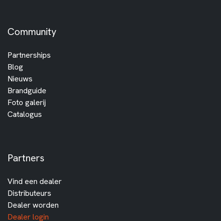
Community
Partnerships
Blog
Nieuws
Brandguide
Foto galerij
Catalogus
Partners
Vind een dealer
Distributeurs
Dealer worden
Dealer login