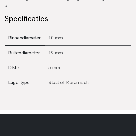
5
Specificaties
Binnendiameter
10 mm
Buitendiameter
19 mm
Dikte
5 mm
Lagertype
Staal
of
Keramisch