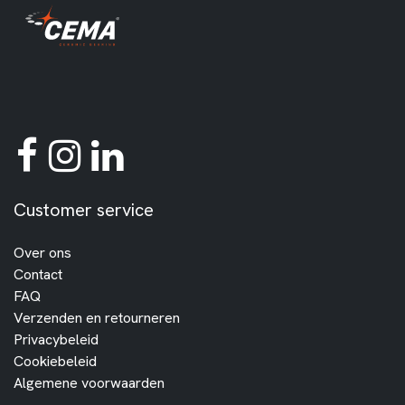
Customer service
Over ons
Contact
FAQ
Verzenden en retourneren
Privacybeleid
Cookiebeleid
Algemene voorwaarden