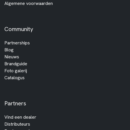
Algemene voorwaarden
Community
Partnerships
Blog
Nieuws
Brandguide
Foto galerij
Catalogus
Partners
Vind een dealer
Distributeurs