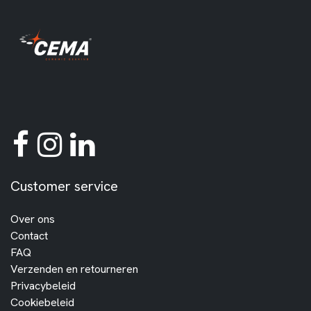
Customer service
Over ons
Contact
FAQ
Verzenden en retourneren
Privacybeleid
Cookiebeleid