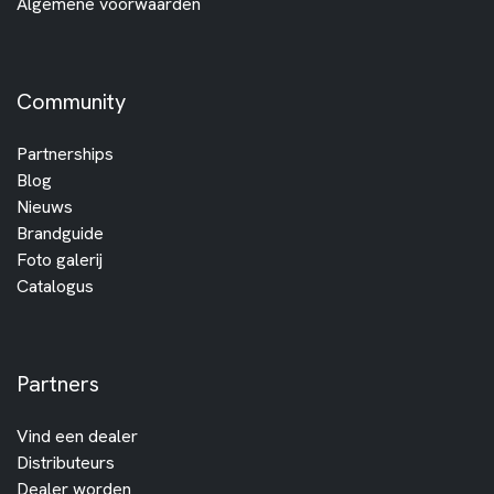
Algemene voorwaarden
Community
Partnerships
Blog
Nieuws
Brandguide
Foto galerij
Catalogus
Partners
Vind een dealer
Distributeurs
Dealer worden