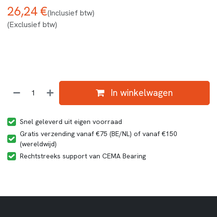
26,24
€
(Inclusief btw)
(Exclusief btw)
In winkelwagen
Snel geleverd uit eigen voorraad
Gratis verzending vanaf €75 (BE/NL) of vanaf €150
(wereldwijd)
Rechtstreeks support van CEMA Bearing