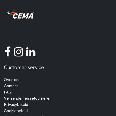
Customer service
Over ons
Contact
FAQ
Verzenden en retourneren
Privacybeleid
Cookiebeleid