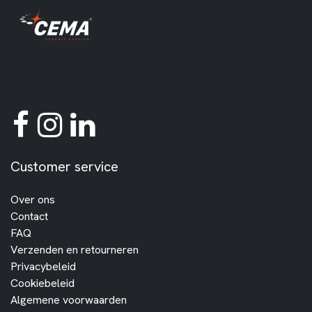
Customer service
Over ons
Contact
FAQ
Verzenden en retourneren
Privacybeleid
Cookiebeleid
Algemene voorwaarden