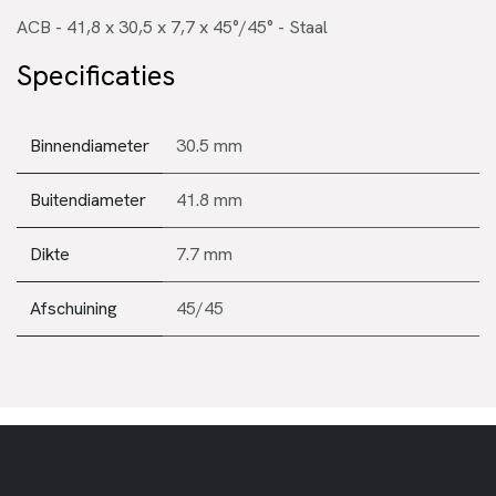
ACB - 41,8 x 30,5 x 7,7 x 45°/45° - Staal
Specificaties
Binnendiameter
30.5 mm
Buitendiameter
41.8 mm
Dikte
7.7 mm
Afschuining
45/45