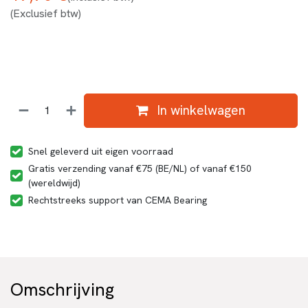
(Exclusief btw)
In winkelwagen
Snel geleverd uit eigen voorraad
Gratis verzending vanaf €75 (BE/NL) of vanaf €150
(wereldwijd)
Rechtstreeks support van CEMA Bearing
Omschrijving