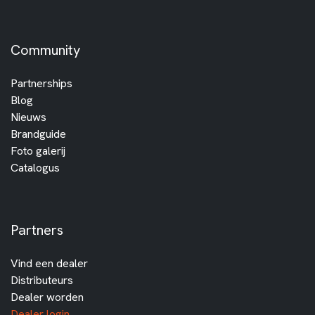
Community
Partnerships
Blog
Nieuws
Brandguide
Foto galerij
Catalogus
Partners
Vind een dealer
Distributeurs
Dealer worden
Dealer login