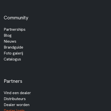
Community
Partnerships
Blog
Nieuws
Brandguide
Foto galerij
Catalogus
Partners
Vind een dealer
Distributeurs
Dealer worden
Dealer login