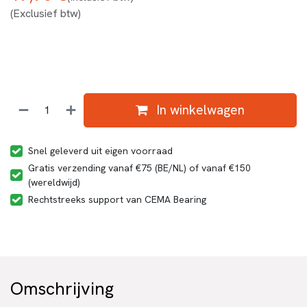
(Exclusief btw)
In winkelwagen
Snel geleverd uit eigen voorraad
Gratis verzending vanaf €75 (BE/NL) of vanaf €150
(wereldwijd)
Rechtstreeks support van CEMA Bearing
Omschrijving