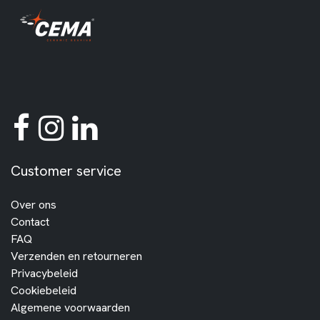
Customer service
Over ons
Contact
FAQ
Verzenden en retourneren
Privacybeleid
Cookiebeleid
Algemene voorwaarden