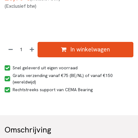
(Exclusief btw)
In winkelwagen
Snel geleverd uit eigen voorraad
Gratis verzending vanaf €75 (BE/NL) of vanaf €150
(wereldwijd)
Rechtstreeks support van CEMA Bearing
Omschrijving