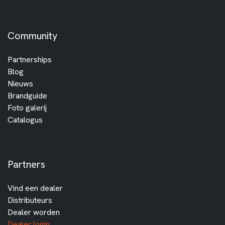
Community
Partnerships
Blog
Nieuws
Brandguide
Foto galerij
Catalogus
Partners
Vind een dealer
Distributeurs
Dealer worden
Dealer login