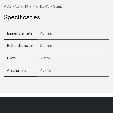
ACB - 52 x 40 x 7 x 45/45 - Staal
Specificaties
Binnendiameter
40 mm
Buitendiameter
52 mm
Dikte
7 mm
Afschuining
45/45