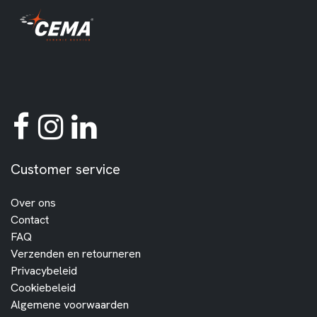
Customer service
Over ons
Contact
FAQ
Verzenden en retourneren
Privacybeleid
Cookiebeleid
Algemene voorwaarden