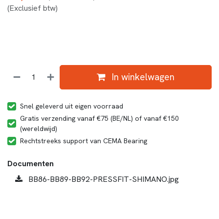
(Exclusief btw)
In winkelwagen
Snel geleverd uit eigen voorraad
Gratis verzending vanaf €75 (BE/NL) of vanaf €150
(wereldwijd)
Rechtstreeks support van CEMA Bearing
Documenten
BB86-BB89-BB92-PRESSFIT-SHIMANO.jpg