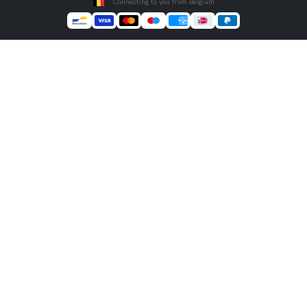
Connecting to you from Belgium