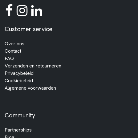
Customer service
Over ons
Contact
FAQ
Verzenden en retourneren
Privacybeleid
Cookiebeleid
Algemene voorwaarden
Community
Partnerships
Blog