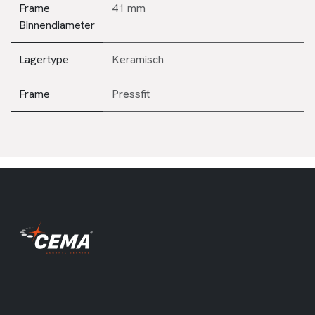
Frame
41 mm
Binnendiameter
Lagertype
Keramisch
Frame
Pressfit