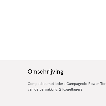
Omschrijving
Compatibel met iedere Campagnolo Power Torq
van de verpakking: 2 Kogellagers.