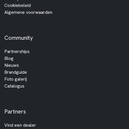
Cookiebeleid
Algemene voorwaarden
Community
Partnerships
Blog
Nieuws
Brandguide
Foto galerij
Catalogus
Partners
Vind een dealer