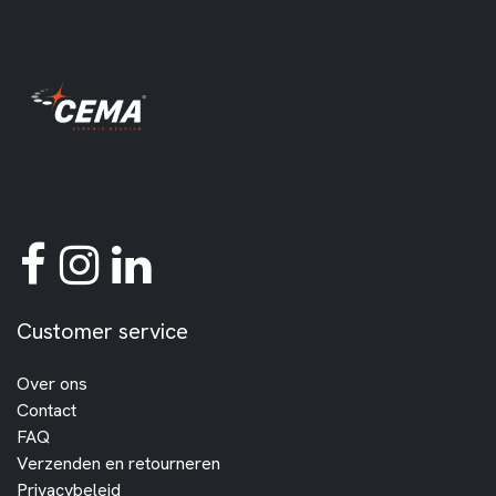
Customer service
Over ons
Contact
FAQ
Verzenden en retourneren
Privacybeleid