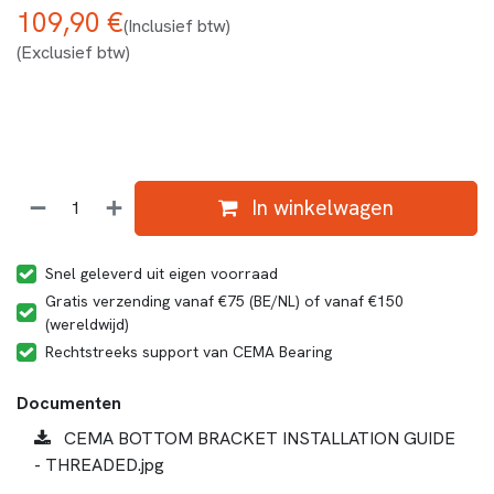
109,90
€
(Inclusief btw)
(Exclusief btw)
In winkelwagen
Snel geleverd uit eigen voorraad
Gratis verzending vanaf €75 (BE/NL) of vanaf €150
(wereldwijd)
Rechtstreeks support van CEMA Bearing
Documenten
CEMA BOTTOM BRACKET INSTALLATION GUIDE
- THREADED.jpg