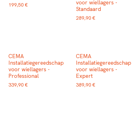
voor wiellagers -
199,50
€
Standaard
289,90
€
CEMA
CEMA
Installatiegereedschap
Installatiegereedschap
voor wiellagers -
voor wiellagers -
Professional
Expert
339,90
€
389,90
€