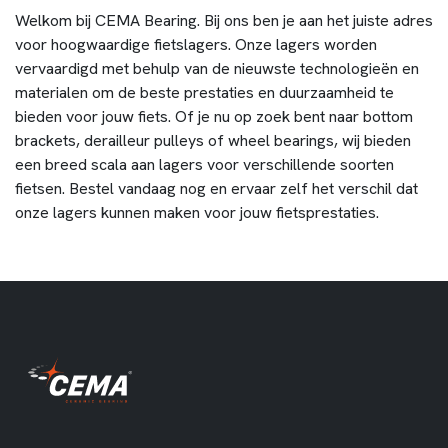
Welkom bij CEMA Bearing. Bij ons ben je aan het juiste adres
voor hoogwaardige fietslagers. Onze lagers worden
vervaardigd met behulp van de nieuwste technologieën en
materialen om de beste prestaties en duurzaamheid te
bieden voor jouw fiets. Of je nu op zoek bent naar bottom
brackets, derailleur pulleys of wheel bearings, wij bieden
een breed scala aan lagers voor verschillende soorten
fietsen. Bestel vandaag nog en ervaar zelf het verschil dat
onze lagers kunnen maken voor jouw fietsprestaties.