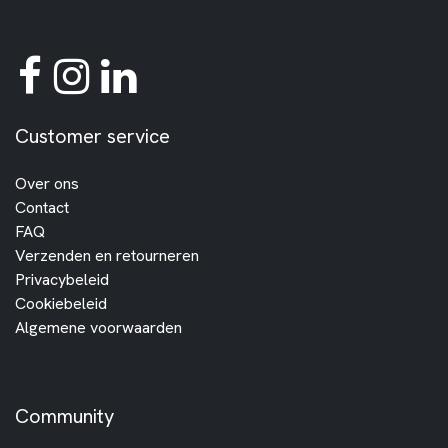
Customer service
Over ons
Contact
FAQ
Verzenden en retourneren
Privacybeleid
Cookiebeleid
Algemene voorwaarden
Community