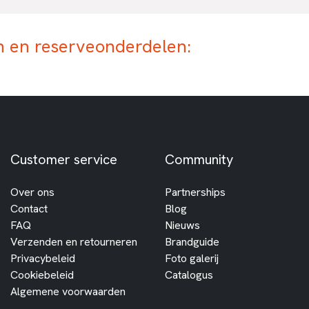
 en reserveonderdelen:
Customer service
Community
Over ons
Partnerships
Contact
Blog
FAQ
Nieuws
Verzenden en retourneren
Brandguide
Privacybeleid
Foto galerij
Cookiebeleid
Catalogus
Algemene voorwaarden