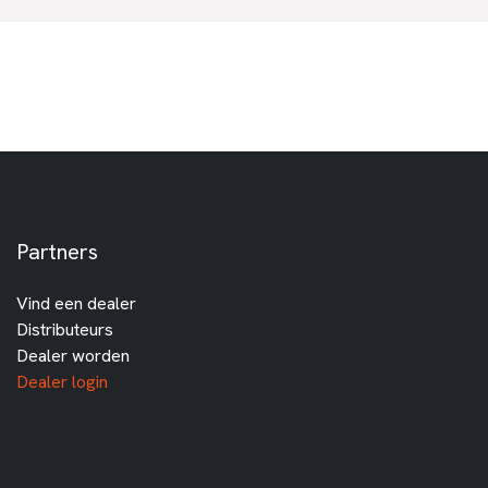
Partners
Vind een dealer
Distributeurs
Dealer worden
Dealer login