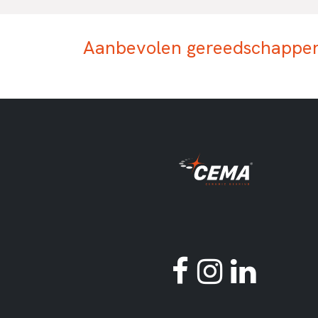
Aanbevolen gereedschappen