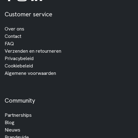
Customer service
Over ons
Contact
FAQ
Verzenden en retourneren
Privacybeleid
Cookiebeleid
Algemene voorwaarden
Community
Partnerships
Blog
Nieuws
Brandguide