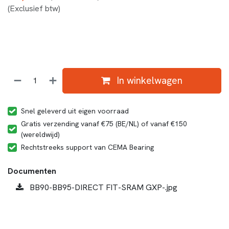
(Exclusief btw)
In winkelwagen
Snel geleverd uit eigen voorraad
Gratis verzending vanaf €75 (BE/NL) of vanaf €150
(wereldwijd)
Rechtstreeks support van CEMA Bearing
Documenten
BB90-BB95-DIRECT FIT-SRAM GXP-.jpg