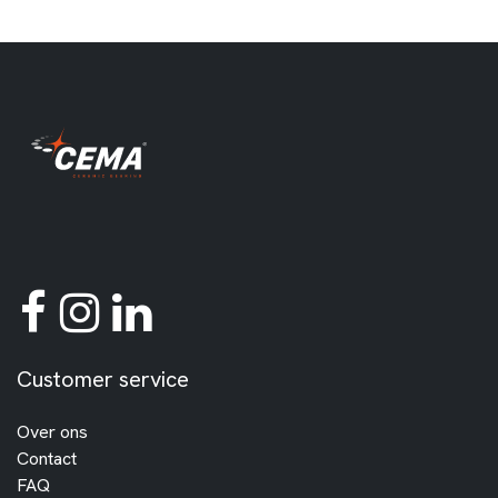
Customer service
Over ons
Contact
FAQ