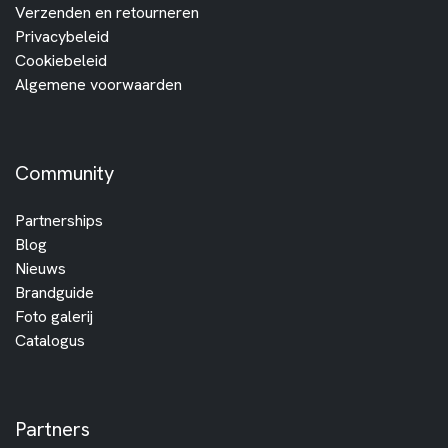
Verzenden en retourneren
Privacybeleid
Cookiebeleid
Algemene voorwaarden
Community
Partnerships
Blog
Nieuws
Brandguide
Foto galerij
Catalogus
Partners