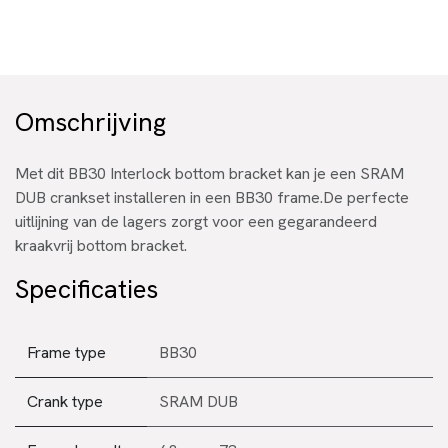
Omschrijving
Met dit BB30 Interlock bottom bracket kan je een SRAM
DUB crankset installeren in een BB30 frame.De perfecte
uitlijning van de lagers zorgt voor een gegarandeerd
kraakvrij bottom bracket.
Specificaties
Frame type
BB30
Crank type
SRAM DUB