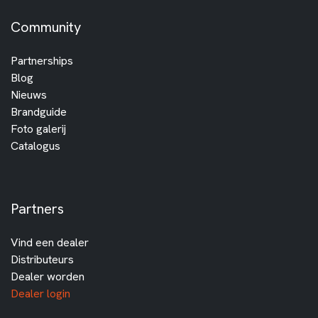
Community
Partnerships
Blog
Nieuws
Brandguide
Foto galerij
Catalogus
Partners
Vind een dealer
Distributeurs
Dealer worden
Dealer login