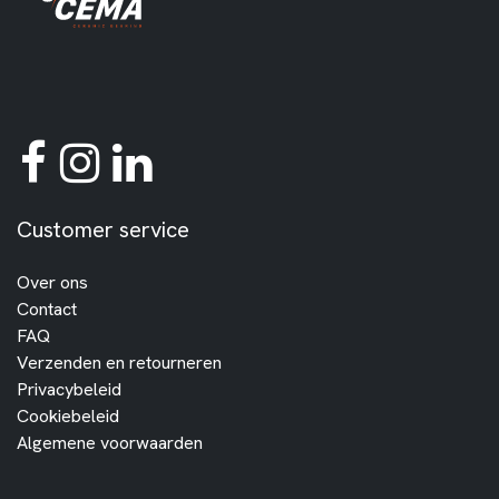
Customer service
Over ons
Contact
FAQ
Verzenden en retourneren
Privacybeleid
Cookiebeleid
Algemene voorwaarden