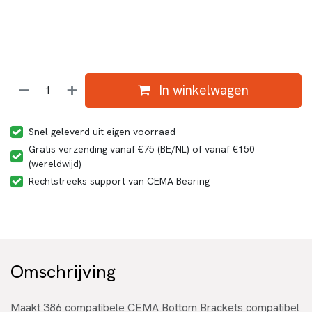
In winkelwagen
Snel geleverd uit eigen voorraad
Gratis verzending vanaf €75 (BE/NL) of vanaf €150
(wereldwijd)
Rechtstreeks support van CEMA Bearing
Omschrijving
Maakt 386 compatibele CEMA Bottom Brackets compatibel