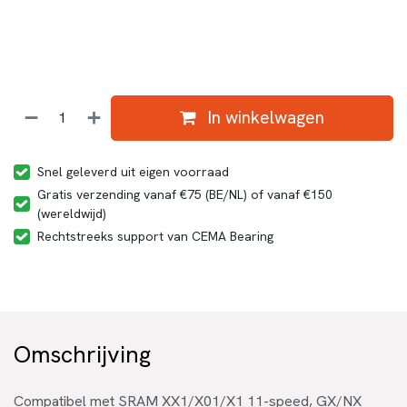
In winkelwagen
Snel geleverd uit eigen voorraad
Gratis verzending vanaf €75 (BE/NL) of vanaf €150
(wereldwijd)
Rechtstreeks support van CEMA Bearing
Omschrijving
Compatibel met SRAM XX1/X01/X1 11-speed, GX/NX