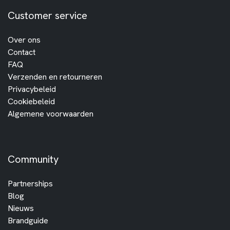
Customer service
Over ons
Contact
FAQ
Verzenden en retourneren
Privacybeleid
Cookiebeleid
Algemene voorwaarden
Community
Partnerships
Blog
Nieuws
Brandguide