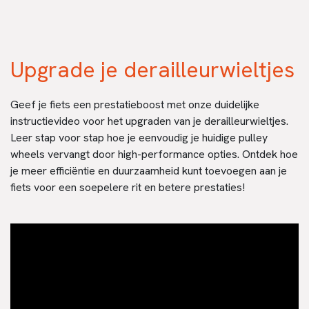
Upgrade je derailleurwieltjes
Geef je fiets een prestatieboost met onze duidelijke
instructievideo voor het upgraden van je derailleurwieltjes.
Leer stap voor stap hoe je eenvoudig je huidige pulley
wheels vervangt door high-performance opties. Ontdek hoe
je meer efficiëntie en duurzaamheid kunt toevoegen aan je
fiets voor een soepelere rit en betere prestaties!