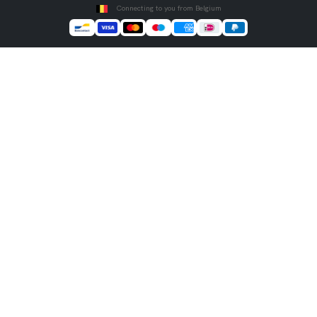
Connecting to you from Belgium