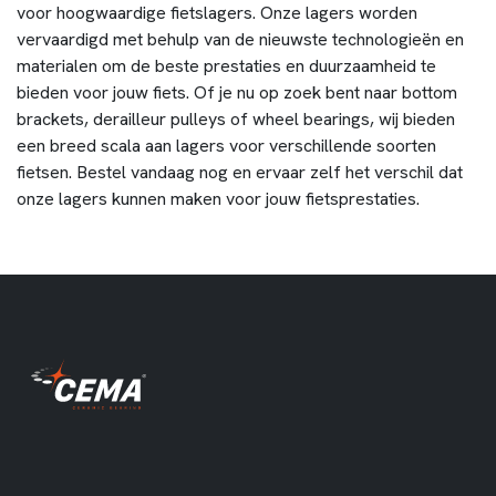
voor hoogwaardige fietslagers. Onze lagers worden
vervaardigd met behulp van de nieuwste technologieën en
materialen om de beste prestaties en duurzaamheid te
bieden voor jouw fiets. Of je nu op zoek bent naar bottom
brackets, derailleur pulleys of wheel bearings, wij bieden
een breed scala aan lagers voor verschillende soorten
fietsen. Bestel vandaag nog en ervaar zelf het verschil dat
onze lagers kunnen maken voor jouw fietsprestaties.