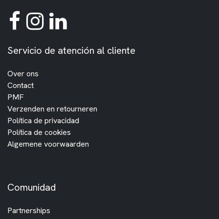
Servicio de atención al cliente
Over ons
Contact
PMF
Verzenden en retourneren
Política de privacidad
Política de cookies
Algemene voorwaarden
Comunidad
Partnerships