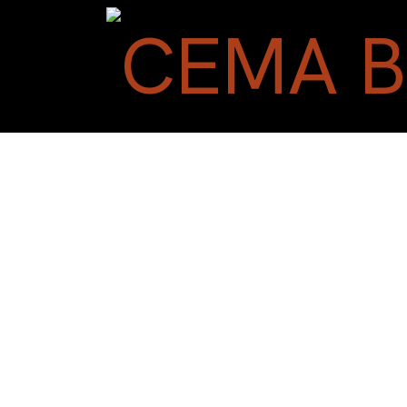
Overslaan naar inhoud