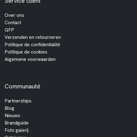
Service client
Over ons
Contact
QFP
Verzenden en retourneren
Politique de confidentialité
Politique de cookies
Algemene voorwaarden
Communauté
Partnerships
Blog
Nieuws
Brandguide
Foto galerij