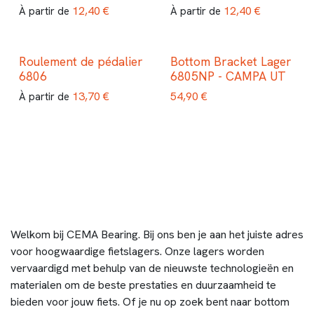
12,40
€
12,40
€
À partir de
À partir de
Roulement de pédalier
Bottom Bracket Lager
6806
6805NP - CAMPA UT
13,70
€
54,90
€
À partir de
Welkom bij CEMA Bearing. Bij ons ben je aan het juiste adres
voor hoogwaardige fietslagers. Onze lagers worden
vervaardigd met behulp van de nieuwste technologieën en
materialen om de beste prestaties en duurzaamheid te
bieden voor jouw fiets. Of je nu op zoek bent naar bottom