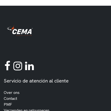
Servicio de atención al cliente
Over ons
Contact
PMF
Verzenden en retourneren