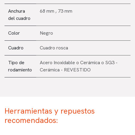
Anchura
68 mm
,
73 mm
del cuadro
Color
Negro
Cuadro
Cuadro rosca
Tipo de
Acero Inoxidable
o
Cerámica
o
SG3 -
rodamiento
Cerámica - REVESTIDO
Herramientas y repuestos
recomendados: