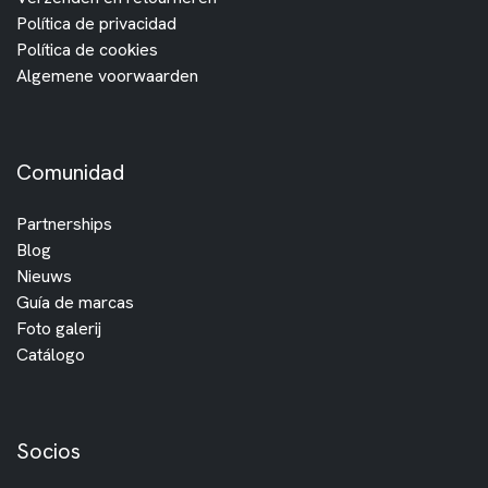
Política de privacidad
Política de cookies
Algemene voorwaarden
Comunidad
Partnerships
Blog
Nieuws
Guía de marcas
Foto galerij
Catálogo
Socios