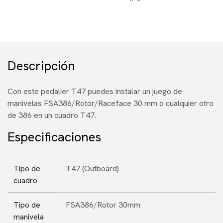
Descripción
Con este pedalier T47 puedes instalar un juego de
manivelas FSA386/Rotor/Raceface 30 mm o cualquier otro
de 386 en un cuadro T47.
Especificaciones
Tipo de
T47 (Outboard)
cuadro
Tipo de
FSA386/Rotor 30mm
manivela