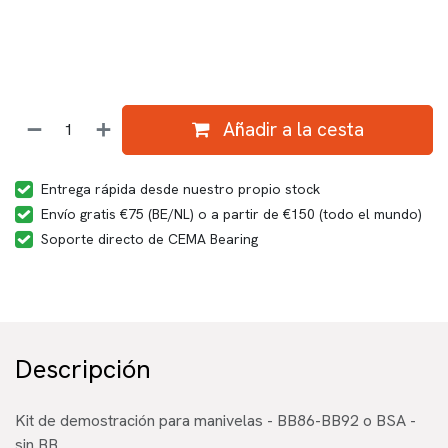
Añadir a la cesta
Entrega rápida desde nuestro propio stock
Envío gratis €75 (BE/NL) o a partir de €150 (todo el mundo)
Soporte directo de CEMA Bearing
Descripción
Kit de demostración para manivelas - BB86-BB92 o BSA -
sin BB