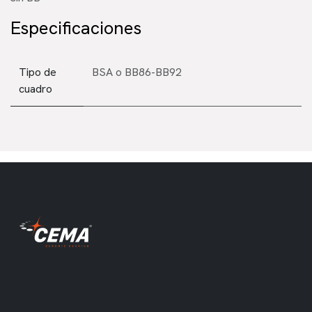
Especificaciones
Tipo de
BSA
o
BB86-BB92
cuadro