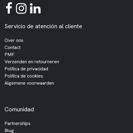
Servicio de atención al cliente
Over ons
Contact
PMF
Verzenden en retourneren
Política de privacidad
Política de cookies
Algemene voorwaarden
Comunidad
Partnerships
Blog