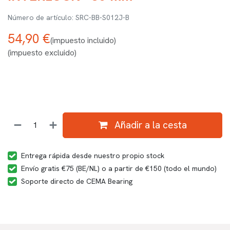
SRC-BB-S012J-B
54,90
€
(impuesto incluido)
(impuesto excluido)
Añadir a la cesta
Entrega rápida desde nuestro propio stock
Envío gratis €75 (BE/NL) o a partir de €150 (todo el mundo)
Soporte directo de CEMA Bearing