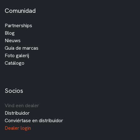
Comunidad
Partnerships
Blog
Nieuws
Guía de marcas
Foto galerij
Catálogo
Socios
Vind een dealer
Distribuidor
Conviértase en distribuidor
Dealer login