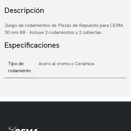
Descripción
Juego de rodamientos de Piezas de Repuesto para CEMA
30 mm BB - Incluye 2 rodamientos y 2 cubiertas
Especificaciones
Tipo de
Acero al cromo
o
Cerámica
rodamiento