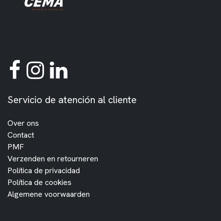
Servicio de atención al cliente
Over ons
Contact
PMF
Verzenden en retourneren
Política de privacidad
Política de cookies
Algemene voorwaarden